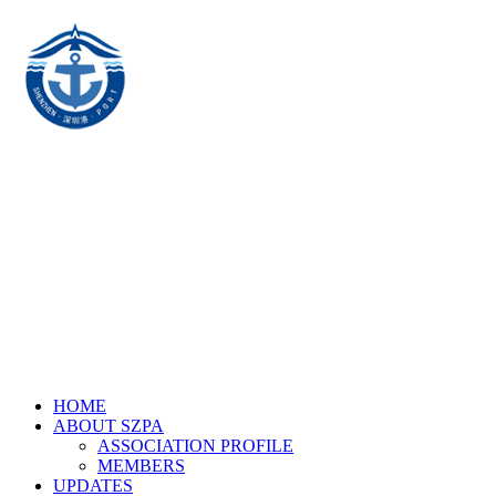
HOME
ABOUT SZPA
ASSOCIATION PROFILE
MEMBERS
UPDATES