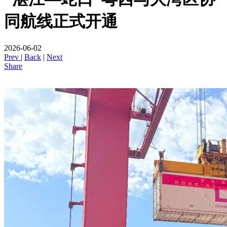
同航线正式开通
2026-06-02
Prev
|
Back
|
Next
Share