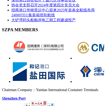
深圳港口协会召开十届六次理事会会议
协会党支部召开2024年度第四次党员大会
招商港口华南营运中心迎来2025年首条全航线布局
24000TEU集装箱班轮航线
大铲湾码头船舶岸电三期工程建成投产
SZPA MEMBERS
Chairman Company：Yantian International Container Terminals
Shenzhen Port