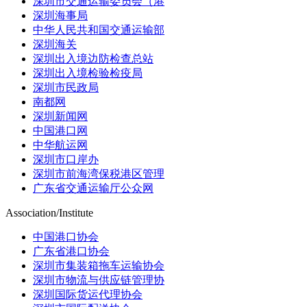
深圳市交通运输委员会（港
深圳海事局
中华人民共和国交通运输部
深圳海关
深圳出入境边防检查总站
深圳出入境检验检疫局
深圳市民政局
南都网
深圳新闻网
中国港口网
中华航运网
深圳市口岸办
深圳市前海湾保税港区管理
广东省交通运输厅公众网
Association/Institute
中国港口协会
广东省港口协会
深圳市集装箱拖车运输协会
深圳市物流与供应链管理协
深圳国际货运代理协会