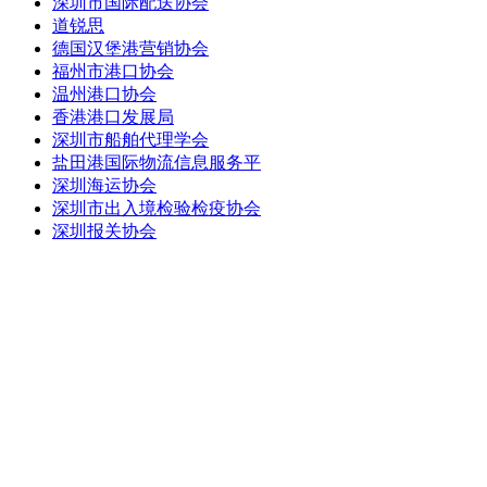
深圳市国际配送协会
道锐思
德国汉堡港营销协会
福州市港口协会
温州港口协会
香港港口发展局
深圳市船舶代理学会
盐田港国际物流信息服务平
深圳海运协会
深圳市出入境检验检疫协会
深圳报关协会