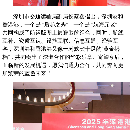
深圳市交通运输局副局长蔡鑫指出，深圳港和
香港港，一个是 “后起之秀”，一个是 “航海元老”，
共同构成了航运版图上最耀眼的组合；同时，航线
互补、资质互认、设施互联、信息互通、经验互
鉴，深圳港和香港港又像一对默契十足的“黄金搭
档”，共同奏出了深港合作的华彩乐章。寄望今后，
面临新的发展机遇，愿我们通力合作，共同奔向更
加繁荣的蓝色未来！