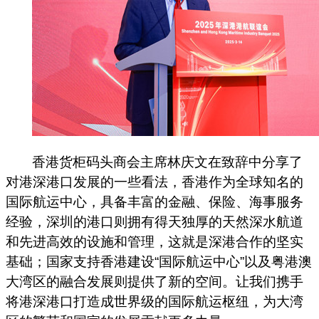
香港货柜码头商会主席林庆文在致辞中分享了
对港深港口发展的一些看法，香港作为全球知名的
国际航运中心，具备丰富的金融、保险、海事服务
经验，深圳的港口则拥有得天独厚的天然深水航道
和先进高效的设施和管理，这就是深港合作的坚实
基础；国家支持香港建设“国际航运中心”以及粤港澳
大湾区的融合发展则提供了新的空间。让我们携手
将港深港口打造成世界级的国际航运枢纽，为大湾