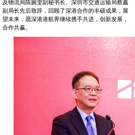
及物流局陈婉雯副秘书长、深圳市交通运输局蔡鑫
副局长先后致辞，回顾了深港合作的丰硕成果，展
望未来，愿深港港航界继续携手共进，创新发展，
合作共赢。