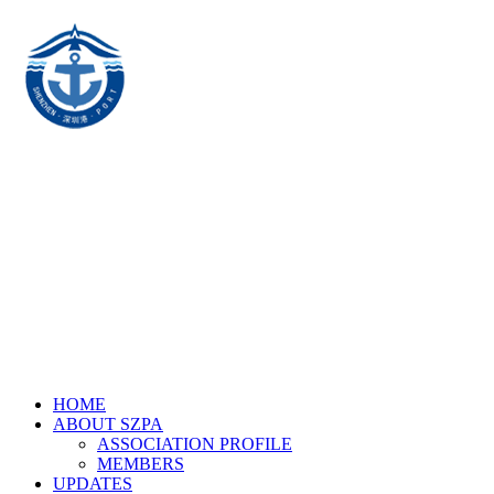
HOME
ABOUT SZPA
ASSOCIATION PROFILE
MEMBERS
UPDATES