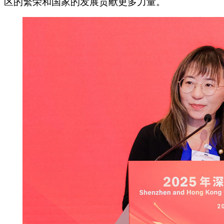
区的繁荣和国家的发展贡献更多力量。