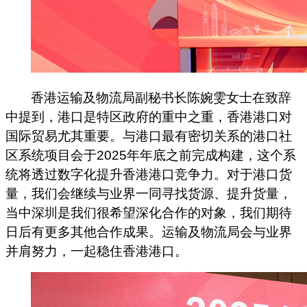
香港运输及物流局副秘书长陈婉雯女士在致辞
中提到，港口是特区政府的重中之重，香港港口对
国际贸易尤其重要。与港口最有密切关系的港口社
区系统项目会于2025年年底之前完成构建，这个系
统将透过数字化提升香港港口竞争力。对于港口货
量，我们会继续与业界一同寻找货源、提升货量，
当中深圳是我们很希望深化合作的对象，我们期待
日后有更多其他合作成果。运输及物流局会与业界
并肩努力，一起稳住香港港口。