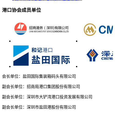
港口协会成员单位
会长单位：盐田国际集装箱码头有限公司
副会长单位：招商局港口集团股份有限公司
副会长单位：深圳市大铲湾港口投资发展有限公司
副会长单位：深圳市盐田港股份有限公司