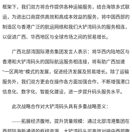
框架下，我们双方将合作提供各种运输服务，结合海铁多式联
运，为进出口商提供高效和高成本效益的服务，将中国西部的
制造区与香港广泛的航运网络和我们大铲湾码头的服务相连，
以促进广西、华西地区与全球市场之间的贸易增长。
广西北部湾国际港务集团发言人表示：将华西内陆地区与
香港和大铲湾码头的国际航运服务相连接，将有助广西加速
“一区两地”模式的发展，促进经济发展及贸易增长。除了运输
服务外，我们双方更会在操作各方面加强合作，不断增强港口
信息化、数字化、智能化建设，进一步提升码头服务水平。
此次战略合作对大铲湾码头具有多重战略意义：
——拓展经济腹地，提升货量规模：通过北部湾港集团在
西部陆海新通道的枢纽资源，大铲湾码头可高效对接中西部腹