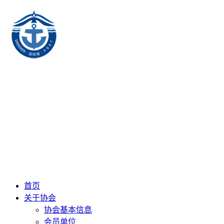
首页
关于协会
协会基本信息
会员单位