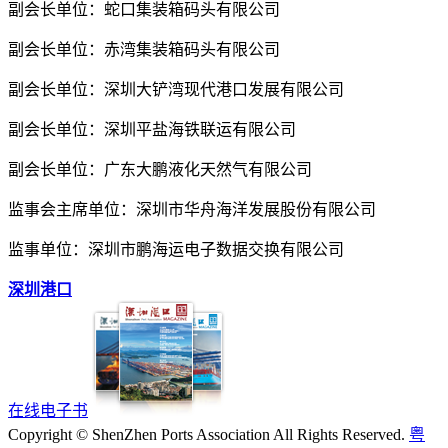
副会长单位：蛇口集装箱码头有限公司
副会长单位：赤湾集装箱码头有限公司
副会长单位：深圳大铲湾现代港口发展有限公司
副会长单位：深圳平盐海铁联运有限公司
副会长单位：广东大鹏液化天然气有限公司
监事会主席单位：深圳市华舟海洋发展股份有限公司
监事单位：深圳市鹏海运电子数据交换有限公司
深圳港口
在线电子书
Copyright © ShenZhen Ports Association All Rights Reserved.
粤