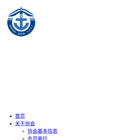
首页
关于协会
协会基本信息
会员单位