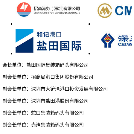
会长单位：盐田国际集装箱码头有限公司
副会长单位：招商局港口集团股份有限公司
副会长单位：深圳市大铲湾港口投资发展有限公司
副会长单位：深圳市盐田港股份有限公司
副会长单位：蛇口集装箱码头有限公司
副会长单位：赤湾集装箱码头有限公司