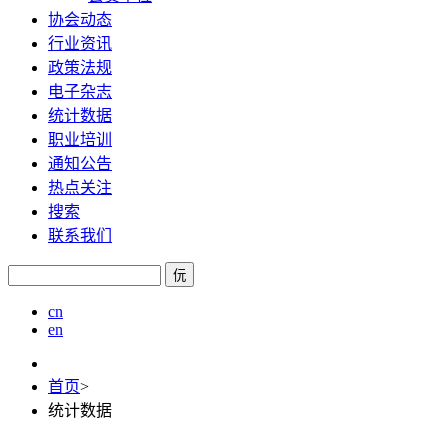
协会动态
行业资讯
政策法规
电子杂志
统计数据
职业培训
通知公告
热点关注
搜索
联系我们
㐾
cn
en
首页
>
统计数据