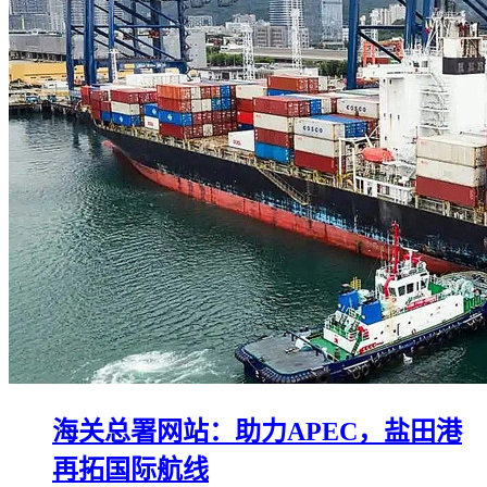
海关总署网站：助力APEC，盐田港
再拓国际航线