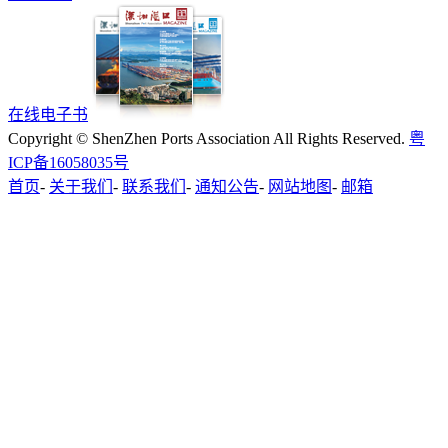
在线电子书
Copyright © ShenZhen Ports Association All Rights Reserved.
粤
ICP备16058035号
首页
-
关于我们
-
联系我们
-
通知公告
-
网站地图
-
邮箱