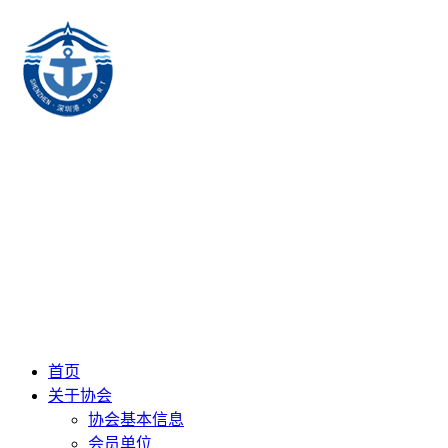
首页
关于协会
协会基本信息
会员单位