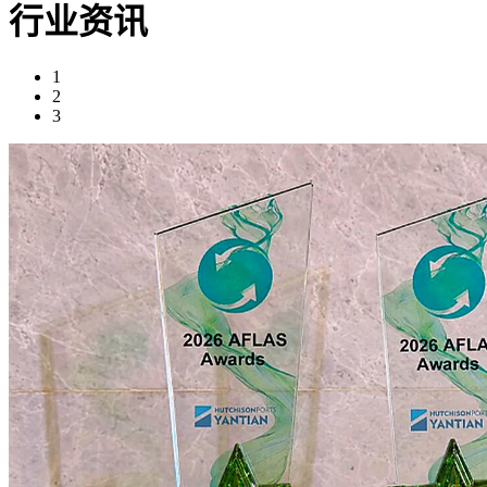
行业资讯
1
2
3