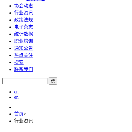
协会动态
行业资讯
政策法规
电子杂志
统计数据
职业培训
通知公告
热点关注
搜索
联系我们
㐾
cn
en
首页
>
行业资讯