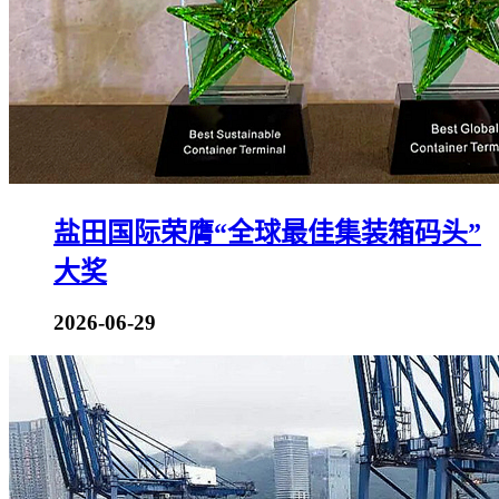
盐田国际荣膺“全球最佳集装箱码头”
大奖
2026-06-29