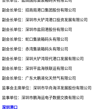
会长单位：盐田国际集装箱码头有限公司
副会长单位：招商局港口集团股份有限公司
副会长单位：深圳市大铲湾港口投资发展有限公司
副会长单位：深圳市盐田港股份有限公司
副会长单位：蛇口集装箱码头有限公司
副会长单位：赤湾集装箱码头有限公司
副会长单位：深圳大铲湾现代港口发展有限公司
副会长单位：深圳平盐海铁联运有限公司
副会长单位：广东大鹏液化天然气有限公司
监事会主席单位：深圳市华舟海洋发展股份有限公司
监事单位：深圳市鹏海运电子数据交换有限公司
深圳港口