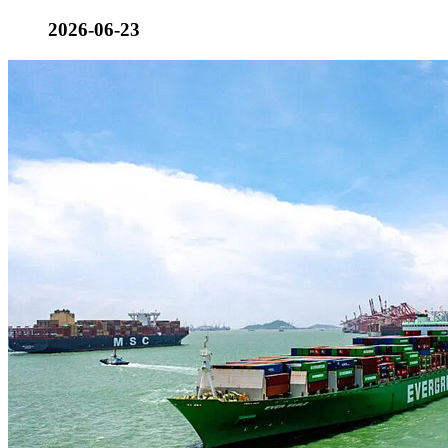
2026-06-23