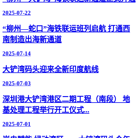
2025-07-22
“柳州—蛇口”海铁联运班列启航 打通西
南制造出海新通道
2025-07-14
大铲湾码头迎来全新印度航线
2025-07-03
深圳港大铲湾港区二期工程（南段） 地
基处理工程举行开工仪式...
2025-07-01