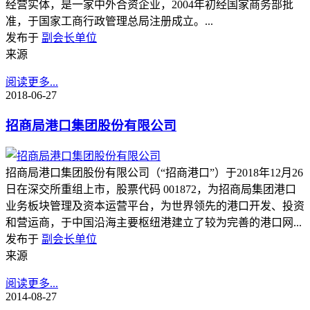
经营实体，是一家中外合资企业，2004年初经国家商务部批
准，于国家工商行政管理总局注册成立。...
发布于
副会长单位
来源
阅读更多...
2018-06-27
招商局港口集团股份有限公司
招商局港口集团股份有限公司（“招商港口”）于2018年12月26
日在深交所重组上市，股票代码 001872，为招商局集团港口
业务板块管理及资本运营平台，为世界领先的港口开发、投资
和营运商，于中国沿海主要枢纽港建立了较为完善的港口网...
发布于
副会长单位
来源
阅读更多...
2014-08-27