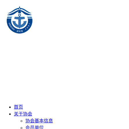
首页
关于协会
协会基本信息
会员单位