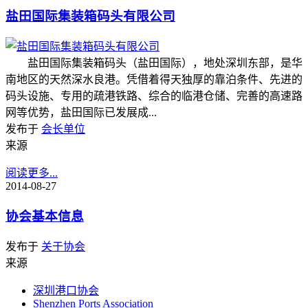
盐田国际集装箱码头有限公司
盐田国际集装箱码头（盐田国际），地处深圳东部，是华
南地区的天然深水良港。凭借着得天独厚的靠泊条件、先进的
码头设施、专用的疏港铁路、综合的临港仓储、完善的高速路
网等优势，盐田国际已发展成...
发布于
会长单位
来源
阅读更多...
2014-08-27
协会基本信息
发布于
关于协会
来源
深圳港口协会
Shenzhen Ports Association