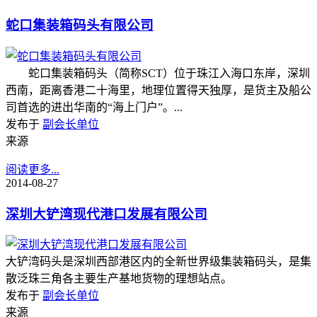
蛇口集装箱码头有限公司
蛇口集装箱码头（简称SCT）位于珠江入海口东岸，深圳
西南，距离香港二十海里，地理位置得天独厚，是货主及船公
司首选的进出华南的“海上门户”。...
发布于
副会长单位
来源
阅读更多...
2014-08-27
深圳大铲湾现代港口发展有限公司
大铲湾码头是深圳西部港区内的全新世界级集装箱码头，是集
散泛珠三角各主要生产基地货物的理想站点。
发布于
副会长单位
来源