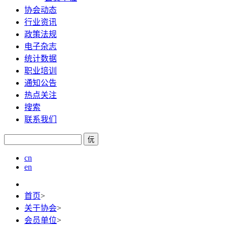
协会动态
行业资讯
政策法规
电子杂志
统计数据
职业培训
通知公告
热点关注
搜索
联系我们
㐾
cn
en
首页
>
关于协会
>
会员单位
>