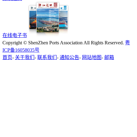
在线电子书
Copyright © ShenZhen Ports Association All Rights Reserved.
粤
ICP备16058035号
首页
-
关于我们
-
联系我们
-
通知公告
-
网站地图
-
邮箱