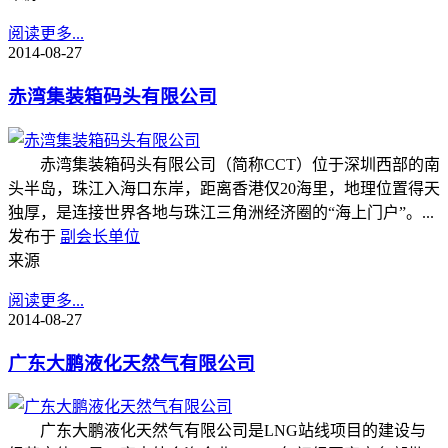
阅读更多...
2014-08-27
赤湾集装箱码头有限公司
赤湾集装箱码头有限公司（简称CCT）位于深圳西部的南
头半岛，珠江入海口东岸，距离香港仅20海里，地理位置得天
独厚，是连接世界各地与珠江三角洲经济圈的“海上门户”。...
发布于
副会长单位
来源
阅读更多...
2014-08-27
广东大鹏液化天然气有限公司
广东大鹏液化天然气有限公司是LNG站线项目的建设与