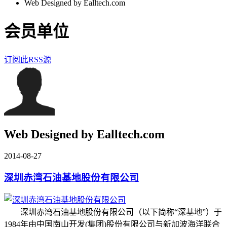
Web Designed by Ealltech.com
会员单位
订阅此RSS源
Web Designed by Ealltech.com
2014-08-27
深圳赤湾石油基地股份有限公司
深圳赤湾石油基地股份有限公司（以下简称“深基地”）于
1984年由中国南山开发(集团)股份有限公司与新加波海洋联合