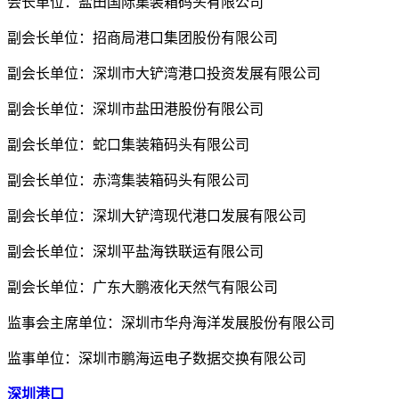
会长单位：盐田国际集装箱码头有限公司
副会长单位：招商局港口集团股份有限公司
副会长单位：深圳市大铲湾港口投资发展有限公司
副会长单位：深圳市盐田港股份有限公司
副会长单位：蛇口集装箱码头有限公司
副会长单位：赤湾集装箱码头有限公司
副会长单位：深圳大铲湾现代港口发展有限公司
副会长单位：深圳平盐海铁联运有限公司
副会长单位：广东大鹏液化天然气有限公司
监事会主席单位：深圳市华舟海洋发展股份有限公司
监事单位：深圳市鹏海运电子数据交换有限公司
深圳港口