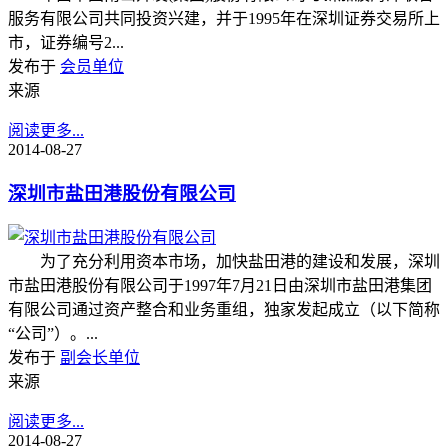
服务有限公司共同投资兴建，并于1995年在深圳证券交易所上
市，证券编号2...
发布于
会员单位
来源
阅读更多...
2014-08-27
深圳市盐田港股份有限公司
为了充分利用资本市场，加快盐田港的建设和发展，深圳
市盐田港股份有限公司于1997年7月21日由深圳市盐田港集团
有限公司通过资产整合和业务重组，独家发起成立（以下简称
“公司”）。...
发布于
副会长单位
来源
阅读更多...
2014-08-27