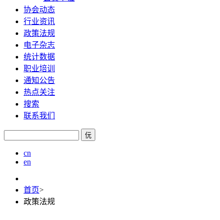
协会动态
行业资讯
政策法规
电子杂志
统计数据
职业培训
通知公告
热点关注
搜索
联系我们
㐾
cn
en
首页
>
政策法规