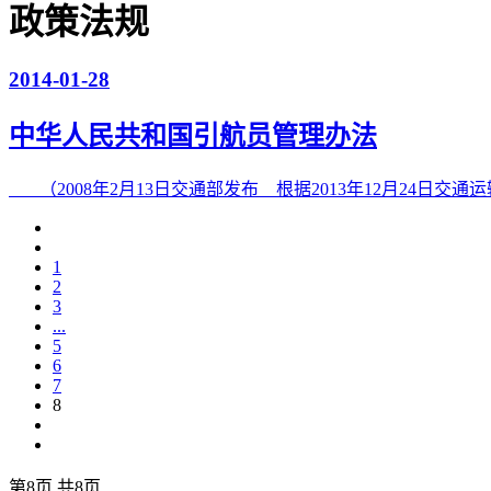
政策法规
2014-01-28
中华人民共和国引航员管理办法
（2008年2月13日交通部发布 根据2013年12月24
1
2
3
...
5
6
7
8
第8页 共8页