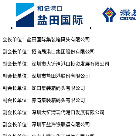
会长单位：盐田国际集装箱码头有限公司
副会长单位：招商局港口集团股份有限公司
副会长单位：深圳市大铲湾港口投资发展有限公司
副会长单位：深圳市盐田港股份有限公司
副会长单位：蛇口集装箱码头有限公司
副会长单位：赤湾集装箱码头有限公司
副会长单位：深圳大铲湾现代港口发展有限公司
副会长单位：深圳平盐海铁联运有限公司