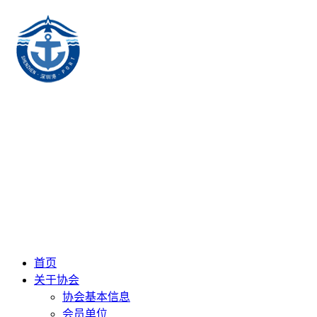
首页
关于协会
协会基本信息
会员单位