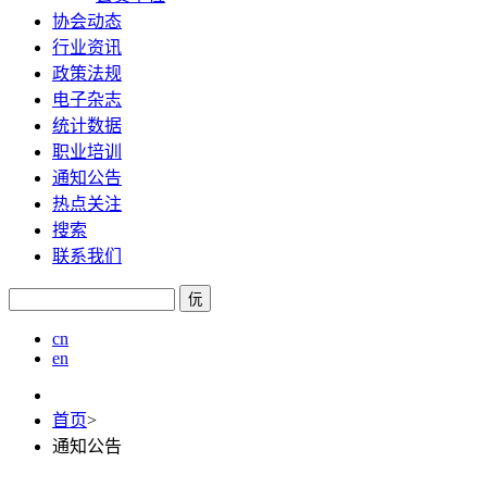
协会动态
行业资讯
政策法规
电子杂志
统计数据
职业培训
通知公告
热点关注
搜索
联系我们
㐾
cn
en
首页
>
通知公告