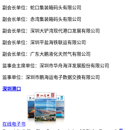
副会长单位：蛇口集装箱码头有限公司
副会长单位：赤湾集装箱码头有限公司
副会长单位：深圳大铲湾现代港口发展有限公司
副会长单位：深圳平盐海铁联运有限公司
副会长单位：广东大鹏液化天然气有限公司
监事会主席单位：深圳市华舟海洋发展股份有限公司
监事单位：深圳市鹏海运电子数据交换有限公司
深圳港口
在线电子书