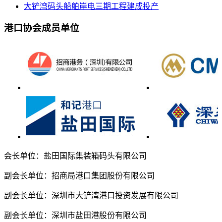
大铲湾码头船舶岸电三期工程建成投产
港口协会成员单位
会长单位：盐田国际集装箱码头有限公司
副会长单位：招商局港口集团股份有限公司
副会长单位：深圳市大铲湾港口投资发展有限公司
副会长单位：深圳市盐田港股份有限公司