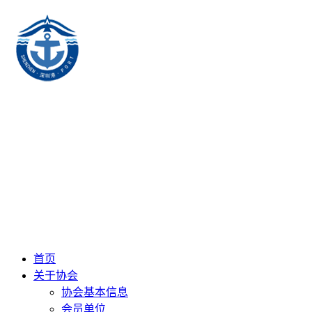
首页
关于协会
协会基本信息
会员单位