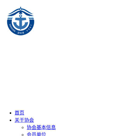
首页
关于协会
协会基本信息
会员单位