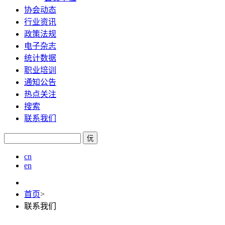
协会动态
行业资讯
政策法规
电子杂志
统计数据
职业培训
通知公告
热点关注
搜索
联系我们
㐾
cn
en
首页
>
联系我们