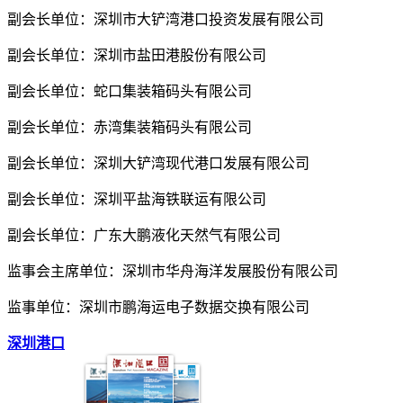
副会长单位：深圳市大铲湾港口投资发展有限公司
副会长单位：深圳市盐田港股份有限公司
副会长单位：蛇口集装箱码头有限公司
副会长单位：赤湾集装箱码头有限公司
副会长单位：深圳大铲湾现代港口发展有限公司
副会长单位：深圳平盐海铁联运有限公司
副会长单位：广东大鹏液化天然气有限公司
监事会主席单位：深圳市华舟海洋发展股份有限公司
监事单位：深圳市鹏海运电子数据交换有限公司
深圳港口