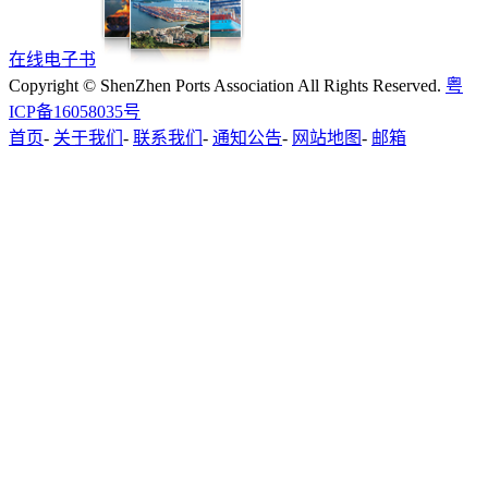
在线电子书
Copyright © ShenZhen Ports Association All Rights Reserved.
粤
ICP备16058035号
首页
-
关于我们
-
联系我们
-
通知公告
-
网站地图
-
邮箱