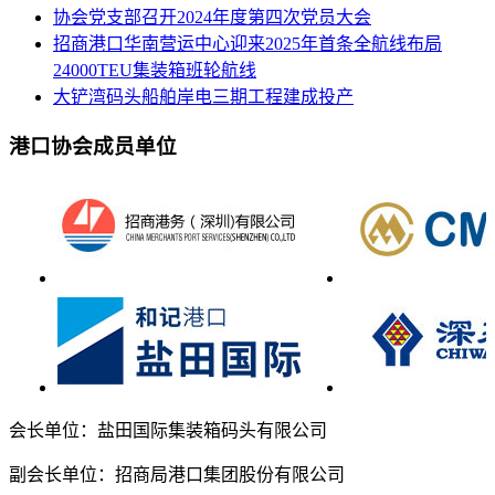
协会党支部召开2024年度第四次党员大会
招商港口华南营运中心迎来2025年首条全航线布局
24000TEU集装箱班轮航线
大铲湾码头船舶岸电三期工程建成投产
港口协会成员单位
会长单位：盐田国际集装箱码头有限公司
副会长单位：招商局港口集团股份有限公司